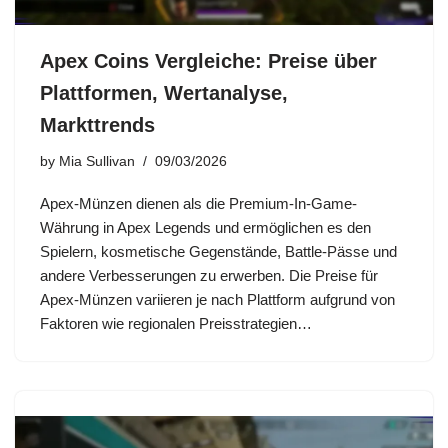
Apex Coins Vergleiche: Preise über
Plattformen, Wertanalyse,
Markttrends
by
Mia Sullivan
09/03/2026
Apex-Münzen dienen als die Premium-In-Game-
Währung in Apex Legends und ermöglichen es den
Spielern, kosmetische Gegenstände, Battle-Pässe und
andere Verbesserungen zu erwerben. Die Preise für
Apex-Münzen variieren je nach Plattform aufgrund von
Faktoren wie regionalen Preisstrategien…