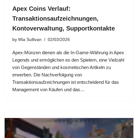
Apex Coins Verlauf:
Transaktionsaufzeichnungen,
Kontoverwaltung, Supportkontakte
by
Mia Sullivan
02/03/2026
Apex-Münzen dienen als die In-Game-Währung in Apex
Legends und ermöglichen es den Spielern, eine Vielzahl
von Gegenständen und kosmetischen Artikeln zu
erwerben. Die Nachverfolgung von
Transaktionsaufzeichnungen ist entscheidend für das
Management von Käufen und das…