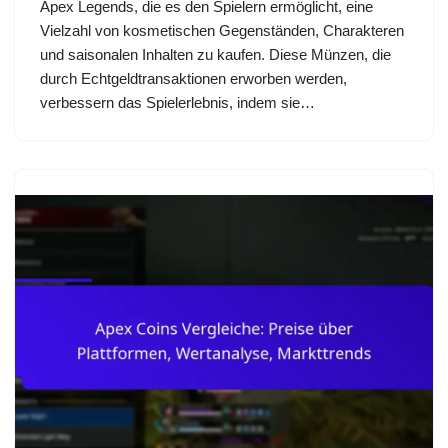
Apex Legends, die es den Spielern ermöglicht, eine
Vielzahl von kosmetischen Gegenständen, Charakteren
und saisonalen Inhalten zu kaufen. Diese Münzen, die
durch Echtgeldtransaktionen erworben werden,
verbessern das Spielerlebnis, indem sie…