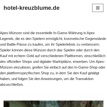
hotel-kreuzblume.de
Skip
to
content
Apex-Münzen sind die essentielle In-Game-Währung in Apex
Legends, die es den Spielern ermöglicht, kosmetische Gegenstände
und Battle-Pässe zu kaufen, um ihr Spielerlebnis zu verbessern.
Spieler können diese Münzen durch das Spielen oder durch den
Kauf mit echtem Geld auf verschiedenen Plattformen, einschließlich
des offiziellen Shops und digitaler Marktplätze, erwerben. Um Apex-
Münzen einzulösen, greifen Sie einfach auf den In-Game-Shop oder
den plattformspezifischen Shop zu, in dem Sie den Kauf getätigt
haben, und folgen Sie den Anweisungen, um die Transaktion
abzuschließen.