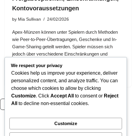
Kontovoraussetzungen
by
Mia Sullivan
24/02/2026
Apex-Münzen können unter Spielern durch Methoden
wie Peer-to-Peer-Übertragungen, Geschenke und In-
Game-Sharing geteilt werden. Spieler müssen sich
jedoch über verschiedene Einschränkungen und
Kontovoraussetzungen im Klaren sein, einschließlich
We respect your privacy
Übertragungslimits, Abkühlzeiten und Berechtigung
Cookies help us improve your experience, deliver
basierend auf Kontotyp und -level,…
personalized content, and analyze traffic. You can
choose which cookies to allow by clicking
Customize
. Click
Accept All
to consent or
Reject
All
to decline non-essential cookies.
Read more
Customize
1
2
Next »