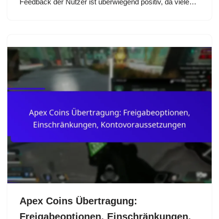
Feedback der Nutzer ist überwiegend positiv, da viele…
Apex Coins Übertragung:
Freigabeoptionen, Einschränkungen,