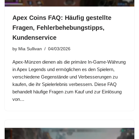
Apex Coins FAQ: Häufig gestellte
Fragen, Fehlerbehebungstipps,
Kundenservice
by
Mia Sullivan
04/03/2026
Apex-Münzen dienen als die primäre In-Game-Währung
in Apex Legends und ermöglichen es den Spielern,
verschiedene Gegenstände und Verbesserungen zu
kaufen, die ihr Spielerlebnis verbessern. Diese FAQ
behandelt häufige Fragen zum Kauf und zur Einlösung
von…