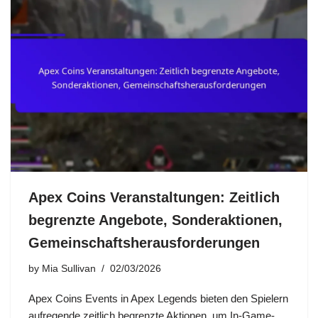
Apex Coins Veranstaltungen: Zeitlich
begrenzte Angebote, Sonderaktionen,
Gemeinschaftsherausforderungen
by
Mia Sullivan
02/03/2026
Apex Coins Events in Apex Legends bieten den Spielern
aufregende zeitlich begrenzte Aktionen, um In-Game-