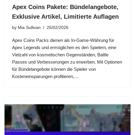
Apex Coins Pakete: Bündelangebote,
Exklusive Artikel, Limitierte Auflagen
by
Mia Sullivan
25/02/2026
Apex Coins Packs dienen als In-Game-Währung für
Apex Legends und ermöglichen es den Spielern, eine
Vielzahl von kosmetischen Gegenständen, Battle
Passes und Verbesserungen zu erwerben. Mit Optionen
für Bündelangebote können die Spieler von
Kosteneinsparungen profitieren,…