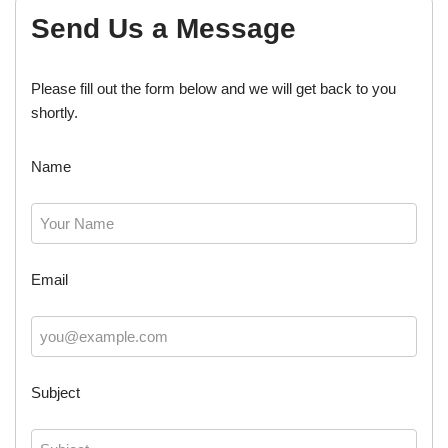
Send Us a Message
Please fill out the form below and we will get back to you
shortly.
Name
Email
Subject