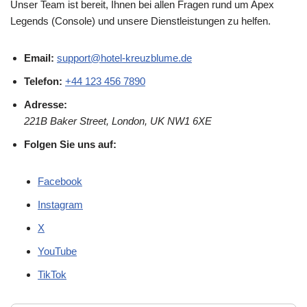
Unser Team ist bereit, Ihnen bei allen Fragen rund um Apex
Legends (Console) und unsere Dienstleistungen zu helfen.
Email:
support@hotel-kreuzblume.de
Telefon:
+44 123 456 7890
Adresse:
221B Baker Street, London, UK NW1 6XE
Folgen Sie uns auf:
Facebook
Instagram
X
YouTube
TikTok