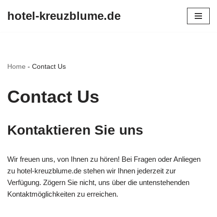
hotel-kreuzblume.de
Skip
to
content
Home
-
Contact Us
Contact Us
Kontaktieren Sie uns
Wir freuen uns, von Ihnen zu hören! Bei Fragen oder Anliegen
zu hotel-kreuzblume.de stehen wir Ihnen jederzeit zur
Verfügung. Zögern Sie nicht, uns über die untenstehenden
Kontaktmöglichkeiten zu erreichen.