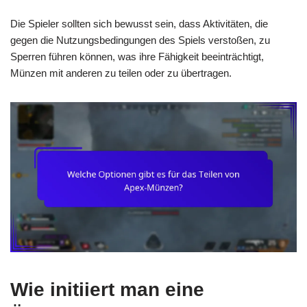
Die Spieler sollten sich bewusst sein, dass Aktivitäten, die
gegen die Nutzungsbedingungen des Spiels verstoßen, zu
Sperren führen können, was ihre Fähigkeit beeinträchtigt,
Münzen mit anderen zu teilen oder zu übertragen.
Wie initiiert man eine