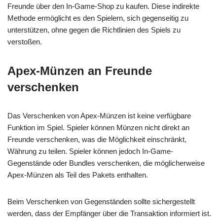
Freunde über den In-Game-Shop zu kaufen. Diese indirekte
Methode ermöglicht es den Spielern, sich gegenseitig zu
unterstützen, ohne gegen die Richtlinien des Spiels zu
verstoßen.
Apex-Münzen an Freunde
verschenken
Das Verschenken von Apex-Münzen ist keine verfügbare
Funktion im Spiel. Spieler können Münzen nicht direkt an
Freunde verschenken, was die Möglichkeit einschränkt,
Währung zu teilen. Spieler können jedoch In-Game-
Gegenstände oder Bundles verschenken, die möglicherweise
Apex-Münzen als Teil des Pakets enthalten.
Beim Verschenken von Gegenständen sollte sichergestellt
werden, dass der Empfänger über die Transaktion informiert ist.