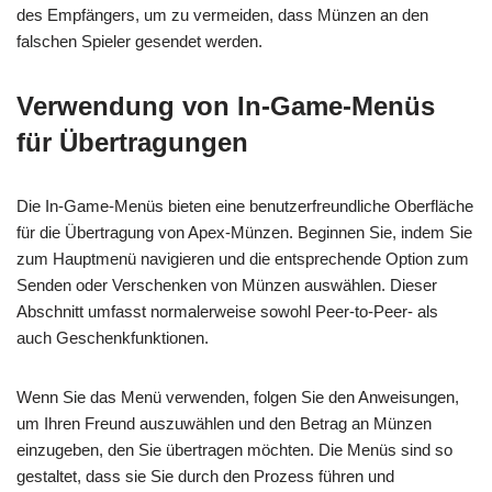
des Empfängers, um zu vermeiden, dass Münzen an den
falschen Spieler gesendet werden.
Verwendung von In-Game-Menüs
für Übertragungen
Die In-Game-Menüs bieten eine benutzerfreundliche Oberfläche
für die Übertragung von Apex-Münzen. Beginnen Sie, indem Sie
zum Hauptmenü navigieren und die entsprechende Option zum
Senden oder Verschenken von Münzen auswählen. Dieser
Abschnitt umfasst normalerweise sowohl Peer-to-Peer- als
auch Geschenkfunktionen.
Wenn Sie das Menü verwenden, folgen Sie den Anweisungen,
um Ihren Freund auszuwählen und den Betrag an Münzen
einzugeben, den Sie übertragen möchten. Die Menüs sind so
gestaltet, dass sie Sie durch den Prozess führen und