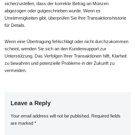
sicherzustellen, dass der korrekte Betrag an Münzen
abgezogen oder gutgeschrieben wurde. Wenn es
Unstimmigkeiten gibt, überprüfen Sie Ihre Transaktionshistorie
für Details.
Wenn eine Übertragung fehlschlägt oder nicht durchzukommen
scheint, wenden Sie sich an den Kundensupport zur
Unterstützung. Das Verfolgen Ihrer Transaktionen hilft, Klarheit
zu bewahren und potenzielle Probleme in der Zukunft zu
vermeiden.
Leave a Reply
Your email address will not be published.
Required fields
are marked
*