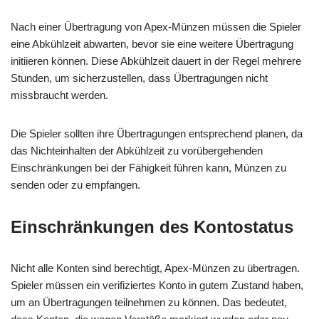
Nach einer Übertragung von Apex-Münzen müssen die Spieler
eine Abkühlzeit abwarten, bevor sie eine weitere Übertragung
initiieren können. Diese Abkühlzeit dauert in der Regel mehrere
Stunden, um sicherzustellen, dass Übertragungen nicht
missbraucht werden.
Die Spieler sollten ihre Übertragungen entsprechend planen, da
das Nichteinhalten der Abkühlzeit zu vorübergehenden
Einschränkungen bei der Fähigkeit führen kann, Münzen zu
senden oder zu empfangen.
Einschränkungen des Kontostatus
Nicht alle Konten sind berechtigt, Apex-Münzen zu übertragen.
Spieler müssen ein verifiziertes Konto in gutem Zustand haben,
um an Übertragungen teilnehmen zu können. Das bedeutet,