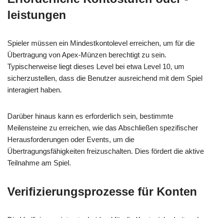
leistungen
Spieler müssen ein Mindestkontolevel erreichen, um für die
Übertragung von Apex-Münzen berechtigt zu sein.
Typischerweise liegt dieses Level bei etwa Level 10, um
sicherzustellen, dass die Benutzer ausreichend mit dem Spiel
interagiert haben.
Darüber hinaus kann es erforderlich sein, bestimmte
Meilensteine zu erreichen, wie das Abschließen spezifischer
Herausforderungen oder Events, um die
Übertragungsfähigkeiten freizuschalten. Dies fördert die aktive
Teilnahme am Spiel.
Verifizierungsprozesse für Konten