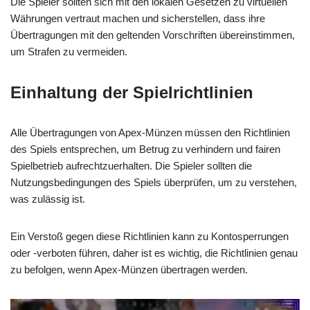
Die Spieler sollten sich mit den lokalen Gesetzen zu virtuellen
Währungen vertraut machen und sicherstellen, dass ihre
Übertragungen mit den geltenden Vorschriften übereinstimmen,
um Strafen zu vermeiden.
Einhaltung der Spielrichtlinien
Alle Übertragungen von Apex-Münzen müssen den Richtlinien
des Spiels entsprechen, um Betrug zu verhindern und fairen
Spielbetrieb aufrechtzuerhalten. Die Spieler sollten die
Nutzungsbedingungen des Spiels überprüfen, um zu verstehen,
was zulässig ist.
Ein Verstoß gegen diese Richtlinien kann zu Kontosperrungen
oder -verboten führen, daher ist es wichtig, die Richtlinien genau
zu befolgen, wenn Apex-Münzen übertragen werden.