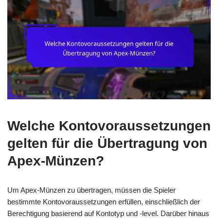
Welche Kontovoraussetzungen
gelten für die Übertragung von
Apex-Münzen?
Um Apex-Münzen zu übertragen, müssen die Spieler
bestimmte Kontovoraussetzungen erfüllen, einschließlich der
Berechtigung basierend auf Kontotyp und -level. Darüber hinaus