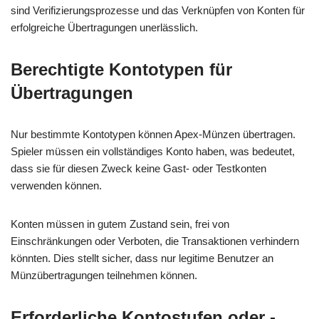
sind Verifizierungsprozesse und das Verknüpfen von Konten für
erfolgreiche Übertragungen unerlässlich.
Berechtigte Kontotypen für
Übertragungen
Nur bestimmte Kontotypen können Apex-Münzen übertragen.
Spieler müssen ein vollständiges Konto haben, was bedeutet,
dass sie für diesen Zweck keine Gast- oder Testkonten
verwenden können.
Konten müssen in gutem Zustand sein, frei von
Einschränkungen oder Verboten, die Transaktionen verhindern
könnten. Dies stellt sicher, dass nur legitime Benutzer an
Münzübertragungen teilnehmen können.
Erforderliche Kontostufen oder -