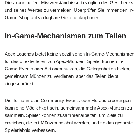
Dies kann helfen, Missverständnisse bezüglich des Geschenks
und seines Wertes zu vermeiden. Überprüfen Sie immer den In-
Game-Shop auf verfügbare Geschenkoptionen.
In-Game-Mechanismen zum Teilen
Apex Legends bietet keine spezifischen In-Game-Mechanismen
für das direkte Teilen von Apex-Münzen. Spieler können In-
Game-Events oder Aktionen nutzen, die Gelegenheiten bieten,
gemeinsam Münzen zu verdienen, aber das Teilen bleibt
eingeschränkt.
Die Teilnahme an Community-Events oder Herausforderungen
kann eine Möglichkeit sein, gemeinsam mehr Apex-Münzen zu
sammeln. Spieler können zusammenarbeiten, um Ziele zu
erreichen, die mit Münzen belohnt werden, und so das gesamte
Spielerlebnis verbessern.