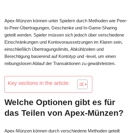
Apex-Münzen können unter Spielern durch Methoden wie Peer-
to-Peer-Übertragungen, Geschenke und In-Game-Sharing
geteilt werden. Spieler müssen sich jedoch über verschiedene
Einschränkungen und Kontovoraussetzungen im Klaren sein,
einschließlich Übertragungslimits, Abkühlzeiten und
Berechtigung basierend auf Kontotyp und -level, um einen
reibungslosen Ablauf der Transaktionen zu gewährleisten.
Key sections in the article:
Welche Optionen gibt es für
das Teilen von Apex-Münzen?
Apex-Münzen können durch verschiedene Methoden geteilt