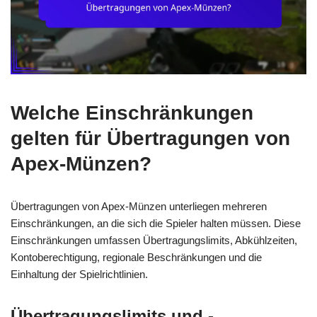
Welche Einschränkungen
gelten für Übertragungen von
Apex-Münzen?
Übertragungen von Apex-Münzen unterliegen mehreren
Einschränkungen, an die sich die Spieler halten müssen. Diese
Einschränkungen umfassen Übertragungslimits, Abkühlzeiten,
Kontoberechtigung, regionale Beschränkungen und die
Einhaltung der Spielrichtlinien.
Übertragungslimits und -