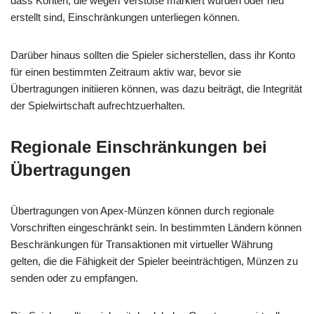
dass Konten, die wegen Verstöße markiert wurden oder neu
erstellt sind, Einschränkungen unterliegen können.
Darüber hinaus sollten die Spieler sicherstellen, dass ihr Konto
für einen bestimmten Zeitraum aktiv war, bevor sie
Übertragungen initiieren können, was dazu beiträgt, die Integrität
der Spielwirtschaft aufrechtzuerhalten.
Regionale Einschränkungen bei
Übertragungen
Übertragungen von Apex-Münzen können durch regionale
Vorschriften eingeschränkt sein. In bestimmten Ländern können
Beschränkungen für Transaktionen mit virtueller Währung
gelten, die die Fähigkeit der Spieler beeinträchtigen, Münzen zu
senden oder zu empfangen.