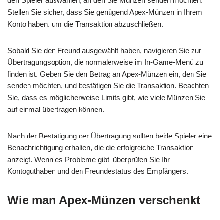
den Spieler auswählen, an den Sie Münzen senden möchten.
Stellen Sie sicher, dass Sie genügend Apex-Münzen in Ihrem
Konto haben, um die Transaktion abzuschließen.
Sobald Sie den Freund ausgewählt haben, navigieren Sie zur
Übertragungsoption, die normalerweise im In-Game-Menü zu
finden ist. Geben Sie den Betrag an Apex-Münzen ein, den Sie
senden möchten, und bestätigen Sie die Transaktion. Beachten
Sie, dass es möglicherweise Limits gibt, wie viele Münzen Sie
auf einmal übertragen können.
Nach der Bestätigung der Übertragung sollten beide Spieler eine
Benachrichtigung erhalten, die die erfolgreiche Transaktion
anzeigt. Wenn es Probleme gibt, überprüfen Sie Ihr
Kontoguthaben und den Freundestatus des Empfängers.
Wie man Apex-Münzen verschenkt