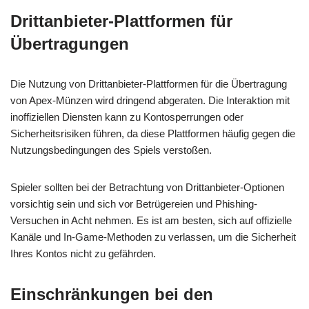
Drittanbieter-Plattformen für
Übertragungen
Die Nutzung von Drittanbieter-Plattformen für die Übertragung
von Apex-Münzen wird dringend abgeraten. Die Interaktion mit
inoffiziellen Diensten kann zu Kontosperrungen oder
Sicherheitsrisiken führen, da diese Plattformen häufig gegen die
Nutzungsbedingungen des Spiels verstoßen.
Spieler sollten bei der Betrachtung von Drittanbieter-Optionen
vorsichtig sein und sich vor Betrügereien und Phishing-
Versuchen in Acht nehmen. Es ist am besten, sich auf offizielle
Kanäle und In-Game-Methoden zu verlassen, um die Sicherheit
Ihres Kontos nicht zu gefährden.
Einschränkungen bei den