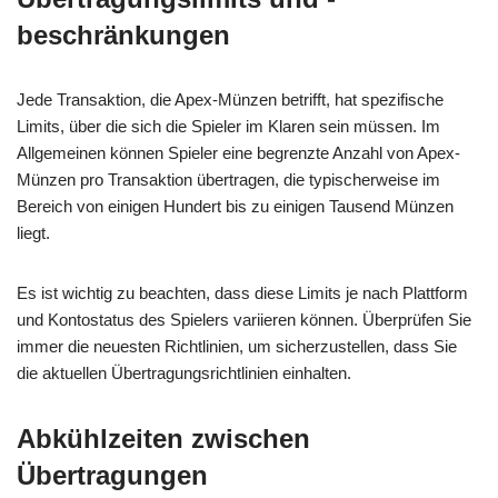
beschränkungen
Jede Transaktion, die Apex-Münzen betrifft, hat spezifische
Limits, über die sich die Spieler im Klaren sein müssen. Im
Allgemeinen können Spieler eine begrenzte Anzahl von Apex-
Münzen pro Transaktion übertragen, die typischerweise im
Bereich von einigen Hundert bis zu einigen Tausend Münzen
liegt.
Es ist wichtig zu beachten, dass diese Limits je nach Plattform
und Kontostatus des Spielers variieren können. Überprüfen Sie
immer die neuesten Richtlinien, um sicherzustellen, dass Sie
die aktuellen Übertragungsrichtlinien einhalten.
Abkühlzeiten zwischen
Übertragungen