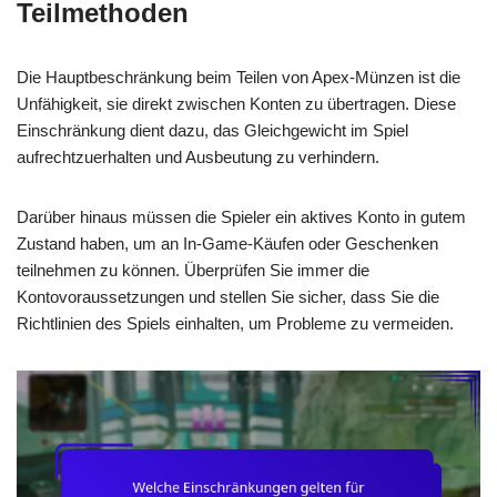
Teilmethoden
Die Hauptbeschränkung beim Teilen von Apex-Münzen ist die
Unfähigkeit, sie direkt zwischen Konten zu übertragen. Diese
Einschränkung dient dazu, das Gleichgewicht im Spiel
aufrechtzuerhalten und Ausbeutung zu verhindern.
Darüber hinaus müssen die Spieler ein aktives Konto in gutem
Zustand haben, um an In-Game-Käufen oder Geschenken
teilnehmen zu können. Überprüfen Sie immer die
Kontovoraussetzungen und stellen Sie sicher, dass Sie die
Richtlinien des Spiels einhalten, um Probleme zu vermeiden.