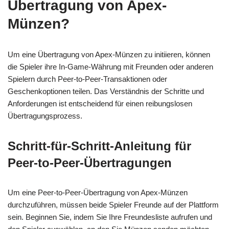
Übertragung von Apex-
Münzen?
Um eine Übertragung von Apex-Münzen zu initiieren, können
die Spieler ihre In-Game-Währung mit Freunden oder anderen
Spielern durch Peer-to-Peer-Transaktionen oder
Geschenkoptionen teilen. Das Verständnis der Schritte und
Anforderungen ist entscheidend für einen reibungslosen
Übertragungsprozess.
Schritt-für-Schritt-Anleitung für
Peer-to-Peer-Übertragungen
Um eine Peer-to-Peer-Übertragung von Apex-Münzen
durchzuführen, müssen beide Spieler Freunde auf der Plattform
sein. Beginnen Sie, indem Sie Ihre Freundesliste aufrufen und