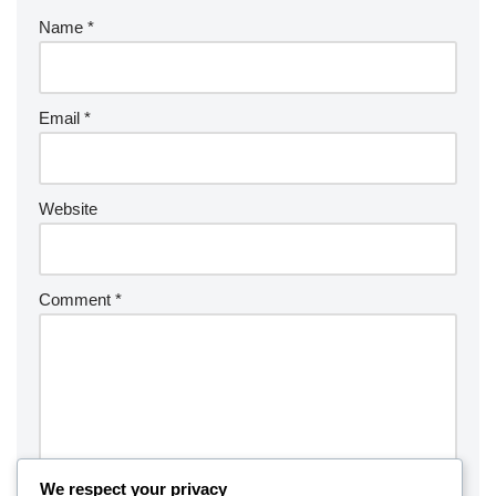
Name
*
Email
*
Website
Comment
*
We respect your privacy