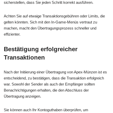
sicherstellen, dass Sie jeden Schritt korrekt ausführen.
Achten Sie auf etwaige Transaktionsgebühren oder Limits, die
gelten könnten. Sich mit den In-Game-Menüs vertraut zu
machen, macht den Übertragungsprozess schneller und
effizienter.
Bestätigung erfolgreicher
Transaktionen
Nach der Initiierung einer Übertragung von Apex-Münzen ist es
entscheidend, zu bestätigen, dass die Transaktion erfolgreich
war. Sowohl der Sender als auch der Empfänger sollten
Benachrichtigungen erhalten, die den Abschluss der
Übertragung anzeigen.
Sie können auch Ihr Kontoguthaben überprüfen, um