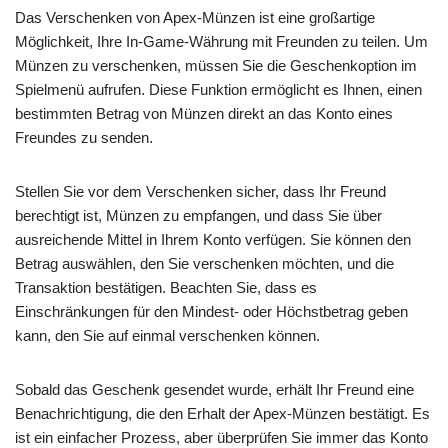
Das Verschenken von Apex-Münzen ist eine großartige
Möglichkeit, Ihre In-Game-Währung mit Freunden zu teilen. Um
Münzen zu verschenken, müssen Sie die Geschenkoption im
Spielmenü aufrufen. Diese Funktion ermöglicht es Ihnen, einen
bestimmten Betrag von Münzen direkt an das Konto eines
Freundes zu senden.
Stellen Sie vor dem Verschenken sicher, dass Ihr Freund
berechtigt ist, Münzen zu empfangen, und dass Sie über
ausreichende Mittel in Ihrem Konto verfügen. Sie können den
Betrag auswählen, den Sie verschenken möchten, und die
Transaktion bestätigen. Beachten Sie, dass es
Einschränkungen für den Mindest- oder Höchstbetrag geben
kann, den Sie auf einmal verschenken können.
Sobald das Geschenk gesendet wurde, erhält Ihr Freund eine
Benachrichtigung, die den Erhalt der Apex-Münzen bestätigt. Es
ist ein einfacher Prozess, aber überprüfen Sie immer das Konto