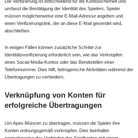
Die Verifizierung ist entscheidend für die Kontosicherheit und
umfasst die Bestätigung der Identität des Spielers. Spieler
müssen möglicherweise eine E-Mail-Adresse angeben und
einen Verifizierungslink, der an diese E-Mail gesendet wird,
abschließen.
In einigen Fällen können zusätzliche Schritte zur
Identitätsverifizierung erforderlich sein, wie das Verknüpfen
eines Social-Media-Kontos oder das Bereitstellen einer
Telefonnummer. Dies hilft, betrügerische Aktivitäten während der
Übertragungen zu verhindern.
Verknüpfung von Konten für
erfolgreiche Übertragungen
Um Apex-Münzen zu übertragen, müssen die Spieler ihre
Konten ordnungsgemäß verknüpfen. Dies beinhaltet
normalerweise das Verbinden des Spielkontos mit einem