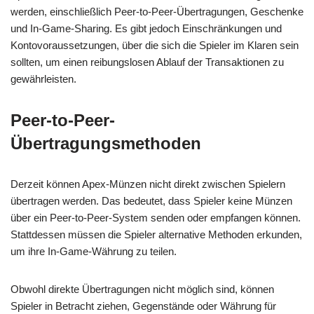
werden, einschließlich Peer-to-Peer-Übertragungen, Geschenke
und In-Game-Sharing. Es gibt jedoch Einschränkungen und
Kontovoraussetzungen, über die sich die Spieler im Klaren sein
sollten, um einen reibungslosen Ablauf der Transaktionen zu
gewährleisten.
Peer-to-Peer-
Übertragungsmethoden
Derzeit können Apex-Münzen nicht direkt zwischen Spielern
übertragen werden. Das bedeutet, dass Spieler keine Münzen
über ein Peer-to-Peer-System senden oder empfangen können.
Stattdessen müssen die Spieler alternative Methoden erkunden,
um ihre In-Game-Währung zu teilen.
Obwohl direkte Übertragungen nicht möglich sind, können
Spieler in Betracht ziehen, Gegenstände oder Währung für