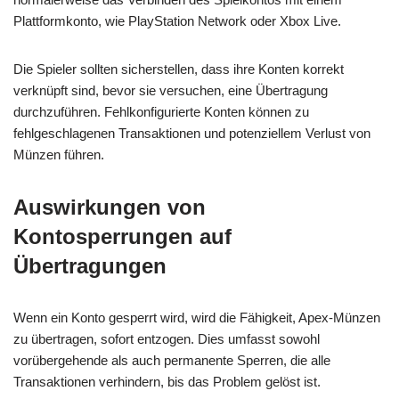
Plattformkonto, wie PlayStation Network oder Xbox Live.
Die Spieler sollten sicherstellen, dass ihre Konten korrekt
verknüpft sind, bevor sie versuchen, eine Übertragung
durchzuführen. Fehlkonfigurierte Konten können zu
fehlgeschlagenen Transaktionen und potenziellem Verlust von
Münzen führen.
Auswirkungen von
Kontosperrungen auf
Übertragungen
Wenn ein Konto gesperrt wird, wird die Fähigkeit, Apex-Münzen
zu übertragen, sofort entzogen. Dies umfasst sowohl
vorübergehende als auch permanente Sperren, die alle
Transaktionen verhindern, bis das Problem gelöst ist.