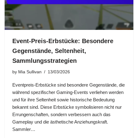
Event-Preis-Erbstücke: Besondere
Gegenstände, Seltenheit,
Sammlungsstrategien
by
Mia Sullivan
13/03/2026
Eventpreis-Erbstücke sind besondere Gegenstände, die
während spezifischer Gaming-Events verliehen werden
und für ihre Seltenheit sowie historische Bedeutung
bekannt sind. Diese Erbstücke symbolisieren nicht nur
Errungenschaften, sondern verbessern auch das
Gameplay und die ästhetische Anziehungskraft.
Sammler…