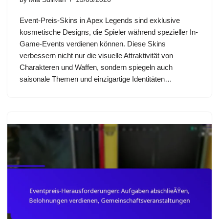
Event-Preis-Skins in Apex Legends sind exklusive
kosmetische Designs, die Spieler während spezieller In-
Game-Events verdienen können. Diese Skins
verbessern nicht nur die visuelle Attraktivität von
Charakteren und Waffen, sondern spiegeln auch
saisonale Themen und einzigartige Identitäten…