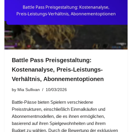
Battle Pass Preisgestaltung:
Kostenanalyse, Preis-Leistungs-
Verhältnis, Abonnementoptionen
by
Mia Sullivan
10/03/2026
Battle-Pässe bieten Spielern verschiedene
Preisstrukturen, einschließlich Einmalkäufen und
Abonnementmodellen, die es ihnen ermöglichen,
basierend auf ihren Spielgewohnheiten und ihrem
Budget zu wählen. Durch die Bewertung der exklusiven