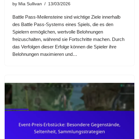
by
Mia Sullivan
13/03/2026
Battle Pass-Meilensteine sind wichtige Ziele innerhalb
des Battle Pass-Systems eines Spiels, die es den
Spielern ermöglichen, wertvolle Belohnungen
freizuschalten, während sie Fortschritte machen. Durch
das Verfolgen dieser Erfolge können die Spieler ihre
Belohnungen maximieren und…