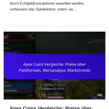
durch Echtgeldtransaktionen erworben werden,
verbessern das Spielerlebnis, indem sie…
Apex Coins Vergleiche: Preise über