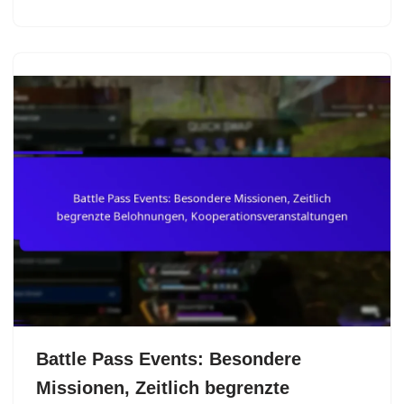
Battle Pass Events: Besondere
Missionen, Zeitlich begrenzte