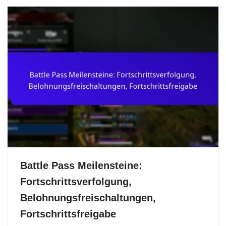
Battle Pass Meilensteine:
Fortschrittsverfolgung,
Belohnungsfreischaltungen,
Fortschrittsfreigabe