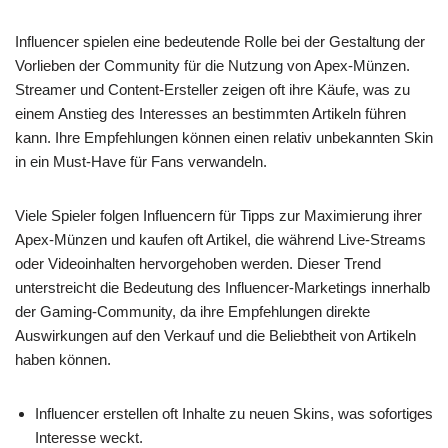
Influencer spielen eine bedeutende Rolle bei der Gestaltung der
Vorlieben der Community für die Nutzung von Apex-Münzen.
Streamer und Content-Ersteller zeigen oft ihre Käufe, was zu
einem Anstieg des Interesses an bestimmten Artikeln führen
kann. Ihre Empfehlungen können einen relativ unbekannten Skin
in ein Must-Have für Fans verwandeln.
Viele Spieler folgen Influencern für Tipps zur Maximierung ihrer
Apex-Münzen und kaufen oft Artikel, die während Live-Streams
oder Videoinhalten hervorgehoben werden. Dieser Trend
unterstreicht die Bedeutung des Influencer-Marketings innerhalb
der Gaming-Community, da ihre Empfehlungen direkte
Auswirkungen auf den Verkauf und die Beliebtheit von Artikeln
haben können.
Influencer erstellen oft Inhalte zu neuen Skins, was sofortiges
Interesse weckt.