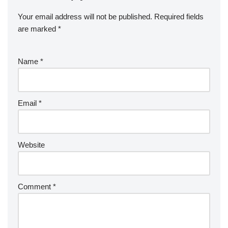
Your email address will not be published.
Required fields
are marked
*
Name
*
Email
*
Website
Comment
*