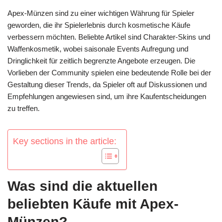
Apex-Münzen sind zu einer wichtigen Währung für Spieler
geworden, die ihr Spielerlebnis durch kosmetische Käufe
verbessern möchten. Beliebte Artikel sind Charakter-Skins und
Waffenkosmetik, wobei saisonale Events Aufregung und
Dringlichkeit für zeitlich begrenzte Angebote erzeugen. Die
Vorlieben der Community spielen eine bedeutende Rolle bei der
Gestaltung dieser Trends, da Spieler oft auf Diskussionen und
Empfehlungen angewiesen sind, um ihre Kaufentscheidungen
zu treffen.
Key sections in the article:
Was sind die aktuellen
beliebten Käufe mit Apex-
Münzen?