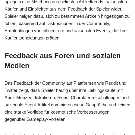
spiegeln eine Mischung aus beliebten Artikeltrends, saisonalen
Käufen und Einblicken aus dem Feedback der Spieler wider.
Spieler neigen dazu, sich zu bestimmten Artikeln hingezogen zu
fühlen, basierend auf Diskussionen in der Community,
Empfehlungen von Influencern und saisonalen Events, die ihre
Kaufentscheidungen prägen.
Feedback aus Foren und sozialen
Medien
Das Feedback der Community auf Plattformen wie Reddit und
Twitter zeigt, dass Spieler häufig über ihre Lieblingskäufe mit
Apex-Münzen diskutieren. Skins, Charakterfreischaltungen und
saisonale Event-Artikel dominieren diese Gespräche und zeigen
eine starke Vorliebe für kosmetische Verbesserungen
gegenüber Gameplay-Vorteilen.