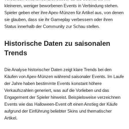
kleineren, weniger beworbenen Events in Verbindung stehen.
Spieler geben eher ihre Apex-Münzen für Artikel aus, von denen
sie glauben, dass sie ihr Gameplay verbessern oder ihren
Status innerhalb der Community zur Schau stellen.
Historische Daten zu saisonalen
Trends
Die Analyse historischer Daten zeigt klare Trends bei den
Käufen von Apex-Münzen während saisonaler Events. Im Laufe
der Jahre haben bestimmte Events konstant höhere
Verkaufszahlen generiert, was auf die Vorlieben und das
Engagement der Spieler hinweist. Beispielsweise verzeichnen
Events wie das Halloween-Event oft einen Anstieg der Käufe
aufgrund der Einführung beliebter Skins und thematischer
Artikel.