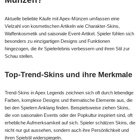
Aktuelle beliebte Käufe mit Apex-Münzen umfassen eine
Vielzahl von kosmetischen Artikeln wie Charakter-Skins,
Waffenkosmetik und saisonale Event-Artikel. Spieler fühlen sich
besonders zu einzigartigen Designs und Funktionen
hingezogen, die ihr Spielerlebnis verbessern und ihren Stil zur
Schau stellen.
Top-Trend-Skins und ihre Merkmale
Trend-Skins in Apex Legends zeichnen sich oft durch lebendige
Farben, komplexe Designs und thematische Elemente aus, die
bei den Spielern Anklang finden. Beispielsweise ziehen Skins,
die von saisonalen Events oder der Popkultur inspiriert sind, oft
erhebliche Aufmerksamkeit auf sich. Spieler schätzen Skins, die
nicht nur gut aussehen, sondern auch ihre Persönlichkeit und
ihren Spielstil widerspiegeln.