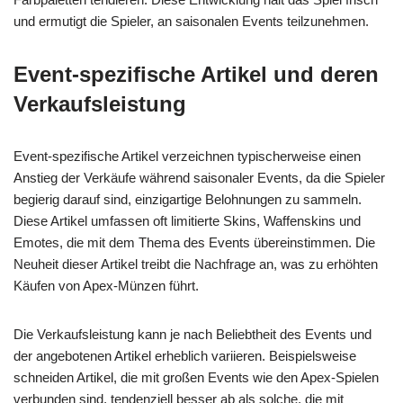
und ermutigt die Spieler, an saisonalen Events teilzunehmen.
Event-spezifische Artikel und deren
Verkaufsleistung
Event-spezifische Artikel verzeichnen typischerweise einen
Anstieg der Verkäufe während saisonaler Events, da die Spieler
begierig darauf sind, einzigartige Belohnungen zu sammeln.
Diese Artikel umfassen oft limitierte Skins, Waffenskins und
Emotes, die mit dem Thema des Events übereinstimmen. Die
Neuheit dieser Artikel treibt die Nachfrage an, was zu erhöhten
Käufen von Apex-Münzen führt.
Die Verkaufsleistung kann je nach Beliebtheit des Events und
der angebotenen Artikel erheblich variieren. Beispielsweise
schneiden Artikel, die mit großen Events wie den Apex-Spielen
verbunden sind, tendenziell besser ab als solche, die mit