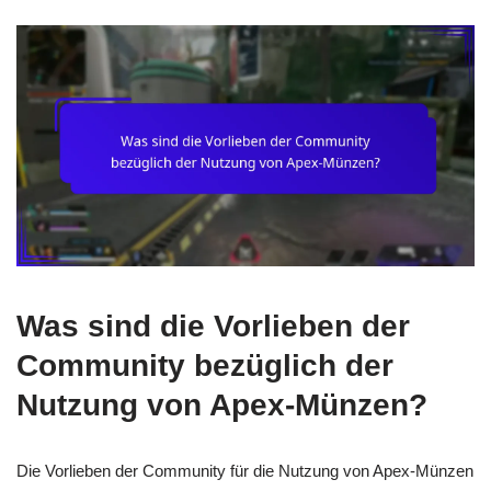
Was sind die Vorlieben der
Community bezüglich der
Nutzung von Apex-Münzen?
Die Vorlieben der Community für die Nutzung von Apex-Münzen