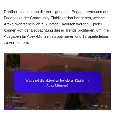
Darüber hinaus kann die Verfolgung des Engagements und des
Feedbacks der Community Einblicke darüber geben, welche
Artikel wahrscheinlich zukünftige Favoriten werden. Spieler
können von der Beobachtung dieser Trends profitieren, um ihre
Ausgaben für Apex-Münzen zu optimieren und ihr Spielerlebnis
zu verbessern.