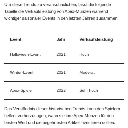
Um diese Trends zu veranschaulichen, fasst die folgende
Tabelle die Verkaufsleistung von Apex-Münzen während
wichtiger saisonaler Events in den letzten Jahren zusammen:
Event
Jahr
Verkaufsleistung
Halloween-Event
2021
Hoch
Winter-Event
2021
Moderat
Apex-Spiele
2022
Sehr hoch
Das Verständnis dieser historischen Trends kann den Spielern
helfen, vorherzusagen, wann sie ihre Apex-Münzen für den
besten Wert und die begehrtesten Artikel investieren sollten.