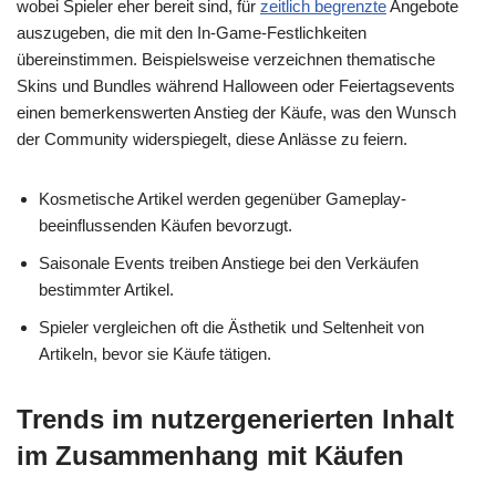
wobei Spieler eher bereit sind, für
zeitlich begrenzte
Angebote
auszugeben, die mit den In-Game-Festlichkeiten
übereinstimmen. Beispielsweise verzeichnen thematische
Skins und Bundles während Halloween oder Feiertagsevents
einen bemerkenswerten Anstieg der Käufe, was den Wunsch
der Community widerspiegelt, diese Anlässe zu feiern.
Kosmetische Artikel werden gegenüber Gameplay-
beeinflussenden Käufen bevorzugt.
Saisonale Events treiben Anstiege bei den Verkäufen
bestimmter Artikel.
Spieler vergleichen oft die Ästhetik und Seltenheit von
Artikeln, bevor sie Käufe tätigen.
Trends im nutzergenerierten Inhalt
im Zusammenhang mit Käufen