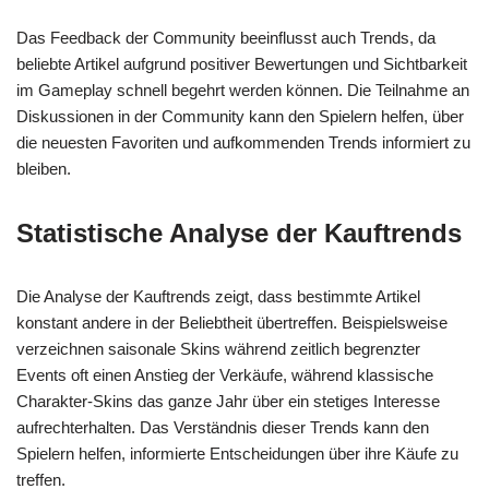
Das Feedback der Community beeinflusst auch Trends, da
beliebte Artikel aufgrund positiver Bewertungen und Sichtbarkeit
im Gameplay schnell begehrt werden können. Die Teilnahme an
Diskussionen in der Community kann den Spielern helfen, über
die neuesten Favoriten und aufkommenden Trends informiert zu
bleiben.
Statistische Analyse der Kauftrends
Die Analyse der Kauftrends zeigt, dass bestimmte Artikel
konstant andere in der Beliebtheit übertreffen. Beispielsweise
verzeichnen saisonale Skins während zeitlich begrenzter
Events oft einen Anstieg der Verkäufe, während klassische
Charakter-Skins das ganze Jahr über ein stetiges Interesse
aufrechterhalten. Das Verständnis dieser Trends kann den
Spielern helfen, informierte Entscheidungen über ihre Käufe zu
treffen.