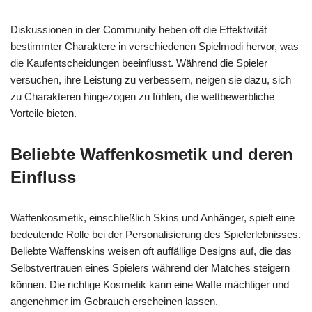
Diskussionen in der Community heben oft die Effektivität
bestimmter Charaktere in verschiedenen Spielmodi hervor, was
die Kaufentscheidungen beeinflusst. Während die Spieler
versuchen, ihre Leistung zu verbessern, neigen sie dazu, sich
zu Charakteren hingezogen zu fühlen, die wettbewerbliche
Vorteile bieten.
Beliebte Waffenkosmetik und deren
Einfluss
Waffenkosmetik, einschließlich Skins und Anhänger, spielt eine
bedeutende Rolle bei der Personalisierung des Spielerlebnisses.
Beliebte Waffenskins weisen oft auffällige Designs auf, die das
Selbstvertrauen eines Spielers während der Matches steigern
können. Die richtige Kosmetik kann eine Waffe mächtiger und
angenehmer im Gebrauch erscheinen lassen.