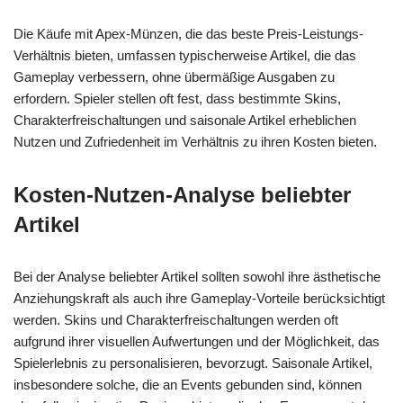
Die Käufe mit Apex-Münzen, die das beste Preis-Leistungs-
Verhältnis bieten, umfassen typischerweise Artikel, die das
Gameplay verbessern, ohne übermäßige Ausgaben zu
erfordern. Spieler stellen oft fest, dass bestimmte Skins,
Charakterfreischaltungen und saisonale Artikel erheblichen
Nutzen und Zufriedenheit im Verhältnis zu ihren Kosten bieten.
Kosten-Nutzen-Analyse beliebter
Artikel
Bei der Analyse beliebter Artikel sollten sowohl ihre ästhetische
Anziehungskraft als auch ihre Gameplay-Vorteile berücksichtigt
werden. Skins und Charakterfreischaltungen werden oft
aufgrund ihrer visuellen Aufwertungen und der Möglichkeit, das
Spielerlebnis zu personalisieren, bevorzugt. Saisonale Artikel,
insbesondere solche, die an Events gebunden sind, können