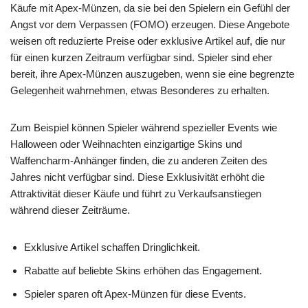
Käufe mit Apex-Münzen, da sie bei den Spielern ein Gefühl der
Angst vor dem Verpassen (FOMO) erzeugen. Diese Angebote
weisen oft reduzierte Preise oder exklusive Artikel auf, die nur
für einen kurzen Zeitraum verfügbar sind. Spieler sind eher
bereit, ihre Apex-Münzen auszugeben, wenn sie eine begrenzte
Gelegenheit wahrnehmen, etwas Besonderes zu erhalten.
Zum Beispiel können Spieler während spezieller Events wie
Halloween oder Weihnachten einzigartige Skins und
Waffencharm-Anhänger finden, die zu anderen Zeiten des
Jahres nicht verfügbar sind. Diese Exklusivität erhöht die
Attraktivität dieser Käufe und führt zu Verkaufsanstiegen
während dieser Zeiträume.
Exklusive Artikel schaffen Dringlichkeit.
Rabatte auf beliebte Skins erhöhen das Engagement.
Spieler sparen oft Apex-Münzen für diese Events.