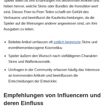
Spieler teilen oft ihre Erfahrungen mit bestimmten Artikeln und
heben hervor, welche Skins oder Bundles die Investition wert
sind. Dieses Peer-to-Peer-Teilen schafft ein Gefühl des
Vertrauens und beeinflusst die Kaufentscheidungen, da die
Spieler auf die Meinungen anderer angewiesen sind, um ihre
Ausgaben zu leiten.
Beliebte Artikel umfassen oft
zeitlich begrenzte
Skins und
eventthemenbezogene Kosmetika.
Spieler äußern den Wunsch nach vielfältigeren Charakter-
Skins und Waffenkosmetik.
Umfragen in der Community erfassen häufig das Interesse
an kommenden Artikeln und beeinflussen die
Entscheidungen der Entwickler.
Empfehlungen von Influencern und
deren Einfluss