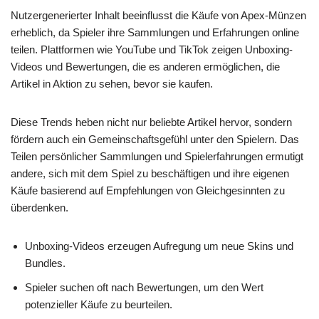
Nutzergenerierter Inhalt beeinflusst die Käufe von Apex-Münzen
erheblich, da Spieler ihre Sammlungen und Erfahrungen online
teilen. Plattformen wie YouTube und TikTok zeigen Unboxing-
Videos und Bewertungen, die es anderen ermöglichen, die
Artikel in Aktion zu sehen, bevor sie kaufen.
Diese Trends heben nicht nur beliebte Artikel hervor, sondern
fördern auch ein Gemeinschaftsgefühl unter den Spielern. Das
Teilen persönlicher Sammlungen und Spielerfahrungen ermutigt
andere, sich mit dem Spiel zu beschäftigen und ihre eigenen
Käufe basierend auf Empfehlungen von Gleichgesinnten zu
überdenken.
Unboxing-Videos erzeugen Aufregung um neue Skins und
Bundles.
Spieler suchen oft nach Bewertungen, um den Wert
potenzieller Käufe zu beurteilen.