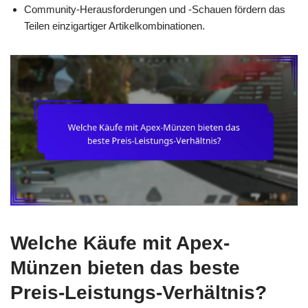
Community-Herausforderungen und -Schauen fördern das
Teilen einzigartiger Artikelkombinationen.
Welche Käufe mit Apex-
Münzen bieten das beste
Preis-Leistungs-Verhältnis?