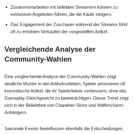
Zusammenarbeiten mit beliebten Streamern können zu
exklusiven Angeboten führen, die die Käufe steigern.
Das Engagement der Zuschauer während der Streams führt
oft zu erhöhten Verkäufen der vorgestellten Artikel.
Vergleichende Analyse der
Community-Wahlen
Eine vergleichende Analyse der Community-Wahlen zeigt
deutliche Muster in den Artikelvorlieben. Spieler priorisieren oft
kosmetische Artikel, die ihr Spielerlebnis verbessern, ohne das
Gameplay-Gleichgewicht zu beeinträchtigen. Dieser Trend zeigt
sich in der Beliebtheit von Charakter-Skins und Waffencharm-
Anhängern.
Saisonale Events beeinflussen ebenfalls die Entscheidungen,