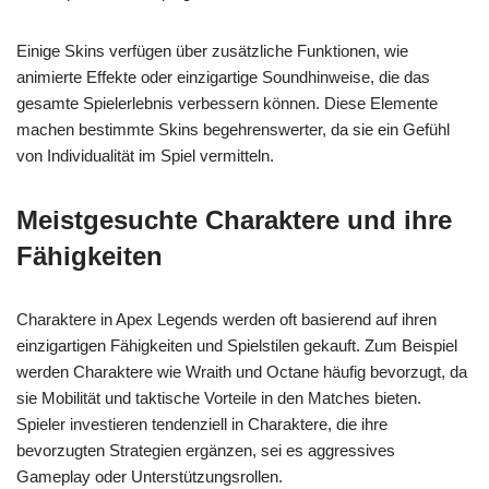
Einige Skins verfügen über zusätzliche Funktionen, wie
animierte Effekte oder einzigartige Soundhinweise, die das
gesamte Spielerlebnis verbessern können. Diese Elemente
machen bestimmte Skins begehrenswerter, da sie ein Gefühl
von Individualität im Spiel vermitteln.
Meistgesuchte Charaktere und ihre
Fähigkeiten
Charaktere in Apex Legends werden oft basierend auf ihren
einzigartigen Fähigkeiten und Spielstilen gekauft. Zum Beispiel
werden Charaktere wie Wraith und Octane häufig bevorzugt, da
sie Mobilität und taktische Vorteile in den Matches bieten.
Spieler investieren tendenziell in Charaktere, die ihre
bevorzugten Strategien ergänzen, sei es aggressives
Gameplay oder Unterstützungsrollen.