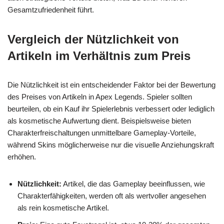
Gesamtzufriedenheit führt.
Vergleich der Nützlichkeit von
Artikeln im Verhältnis zum Preis
Die Nützlichkeit ist ein entscheidender Faktor bei der Bewertung
des Preises von Artikeln in Apex Legends. Spieler sollten
beurteilen, ob ein Kauf ihr Spielerlebnis verbessert oder lediglich
als kosmetische Aufwertung dient. Beispielsweise bieten
Charakterfreischaltungen unmittelbare Gameplay-Vorteile,
während Skins möglicherweise nur die visuelle Anziehungskraft
erhöhen.
Nützlichkeit:
Artikel, die das Gameplay beeinflussen, wie
Charakterfähigkeiten, werden oft als wertvoller angesehen
als rein kosmetische Artikel.