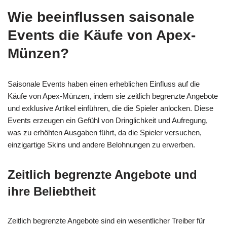
Wie beeinflussen saisonale
Events die Käufe von Apex-
Münzen?
Saisonale Events haben einen erheblichen Einfluss auf die
Käufe von Apex-Münzen, indem sie zeitlich begrenzte Angebote
und exklusive Artikel einführen, die die Spieler anlocken. Diese
Events erzeugen ein Gefühl von Dringlichkeit und Aufregung,
was zu erhöhten Ausgaben führt, da die Spieler versuchen,
einzigartige Skins und andere Belohnungen zu erwerben.
Zeitlich begrenzte Angebote und
ihre Beliebtheit
Zeitlich begrenzte Angebote sind ein wesentlicher Treiber für