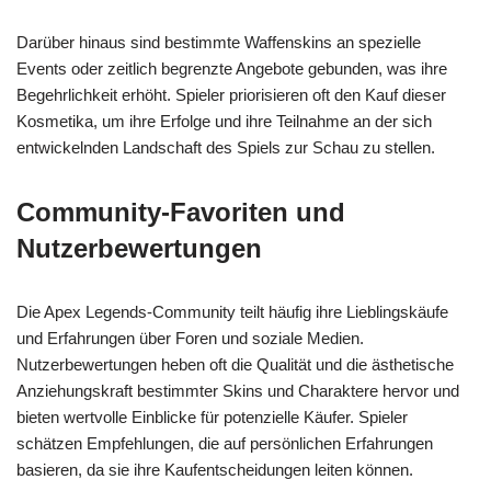
Darüber hinaus sind bestimmte Waffenskins an spezielle
Events oder zeitlich begrenzte Angebote gebunden, was ihre
Begehrlichkeit erhöht. Spieler priorisieren oft den Kauf dieser
Kosmetika, um ihre Erfolge und ihre Teilnahme an der sich
entwickelnden Landschaft des Spiels zur Schau zu stellen.
Community-Favoriten und
Nutzerbewertungen
Die Apex Legends-Community teilt häufig ihre Lieblingskäufe
und Erfahrungen über Foren und soziale Medien.
Nutzerbewertungen heben oft die Qualität und die ästhetische
Anziehungskraft bestimmter Skins und Charaktere hervor und
bieten wertvolle Einblicke für potenzielle Käufer. Spieler
schätzen Empfehlungen, die auf persönlichen Erfahrungen
basieren, da sie ihre Kaufentscheidungen leiten können.